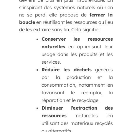
devient de plus en plus insoutenable. En
s’inspirant des systèmes naturels où rien
ne se perd, elle propose de
fermer la
boucle
en réutilisant les ressources au lieu
de les extraire sans fin. Cela signifie :
Conserver les ressources
naturelles
en optimisant leur
usage dans les produits et les
services.
Réduire les déchets
générés
par la production et la
consommation, notamment en
favorisant le réemploi, la
réparation et le recyclage.
Diminuer l’extraction des
ressources
naturelles en
utilisant des matériaux recyclés
ou alternatifs.