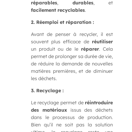
réparables
,
durables
, et
facilement recyclables
.
2. Réemploi et réparation :
Avant de penser à recycler, il est
souvent plus efficace de
réutiliser
un produit ou de le
réparer
. Cela
permet de prolonger sa durée de vie,
de réduire la demande de nouvelles
matières premières, et de diminuer
les déchets.
3. Recyclage :
Le recyclage permet de
réintroduire
des matériaux
issus des déchets
dans le processus de production.
Bien qu’il ne soit pas la solution