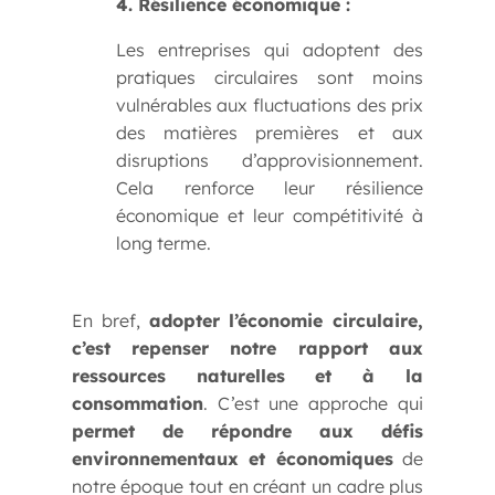
4. Résilience économique :
Les entreprises qui adoptent des
pratiques circulaires sont moins
vulnérables aux fluctuations des prix
des matières premières et aux
disruptions d’approvisionnement.
Cela renforce leur résilience
économique et leur compétitivité à
long terme.
En bref,
adopter l’économie circulaire,
c’est repenser notre rapport aux
ressources naturelles et à la
consommation
. C’est une approche qui
permet de répondre aux défis
environnementaux et économiques
de
notre époque tout en créant un cadre plus