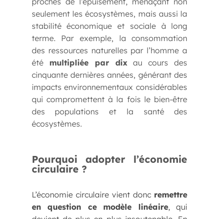
proches de l’épuisement, menaçant non
seulement les écosystèmes, mais aussi la
stabilité économique et sociale à long
terme. Par exemple, la consommation
des ressources naturelles par l’homme a
été
multipliée par dix
au cours des
cinquante dernières années, générant des
impacts environnementaux considérables
qui compromettent à la fois le bien-être
des populations et la santé des
écosystèmes.
Pourquoi adopter l’économie
circulaire ?
L’économie circulaire vient donc
remettre
en question ce modèle linéaire
, qui