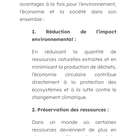
avantages à la fois pour l’environnement,
l’économie et la société dans son
ensemble :
1. Réduction de l’impact
environnemental :
En réduisant la quantité de
ressources naturelles extraites et en
minimisant la production de déchets,
l’économie circulaire contribue
directement à la protection des
écosystèmes et à la lutte contre le
changement climatique.
2. Préservation des ressources :
Dans un monde où certaines
ressources deviennent de plus en