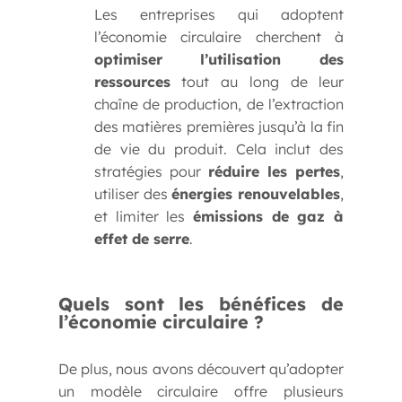
Les entreprises qui adoptent
l’économie circulaire cherchent à
optimiser l’utilisation des
ressources
tout au long de leur
chaîne de production, de l’extraction
des matières premières jusqu’à la fin
de vie du produit. Cela inclut des
stratégies pour
réduire les pertes
,
utiliser des
énergies renouvelables
,
et limiter les
émissions de gaz à
effet de serre
.
Quels sont les bénéfices de
l’économie circulaire ?
De plus, nous avons découvert qu’adopter
un modèle circulaire offre plusieurs