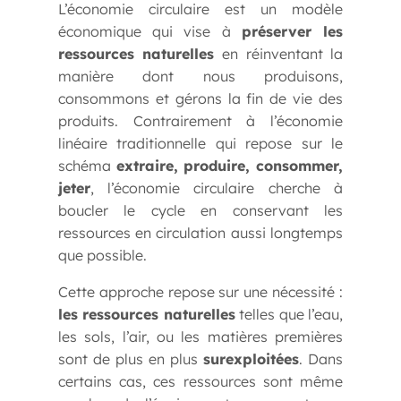
L’économie circulaire est un modèle
économique qui vise à
préserver les
ressources naturelles
en réinventant la
manière dont nous produisons,
consommons et gérons la fin de vie des
produits. Contrairement à l’économie
linéaire traditionnelle qui repose sur le
schéma
extraire, produire, consommer,
jeter
, l’économie circulaire cherche à
boucler le cycle en conservant les
ressources en circulation aussi longtemps
que possible.
Cette approche repose sur une nécessité :
les ressources naturelles
telles que l’eau,
les sols, l’air, ou les matières premières
sont de plus en plus
surexploitées
. Dans
certains cas, ces ressources sont même