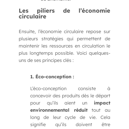
Les piliers de l’économie
circulaire
Ensuite, l’économie circulaire repose sur
plusieurs stratégies qui permettent de
maintenir les ressources en circulation le
plus longtemps possible. Voici quelques-
uns de ses principes clés :
1. Éco-conception :
L’éco-conception consiste à
concevoir des produits dès le départ
pour qu’ils aient un
impact
environnemental réduit
tout au
long de leur cycle de vie. Cela
signifie qu’ils doivent être