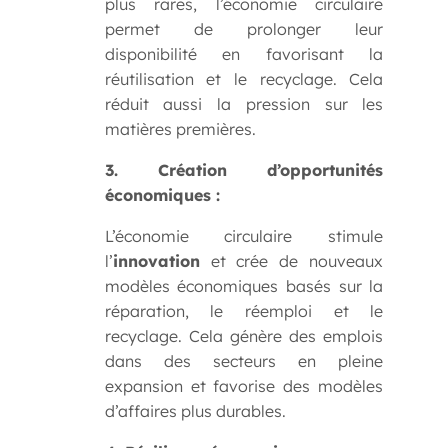
plus rares, l’économie circulaire
permet de prolonger leur
disponibilité en favorisant la
réutilisation et le recyclage. Cela
réduit aussi la pression sur les
matières premières.
3. Création d’opportunités
économiques :
L’économie circulaire stimule
l’
innovation
et crée de nouveaux
modèles économiques basés sur la
réparation, le réemploi et le
recyclage. Cela génère des emplois
dans des secteurs en pleine
expansion et favorise des modèles
d’affaires plus durables.