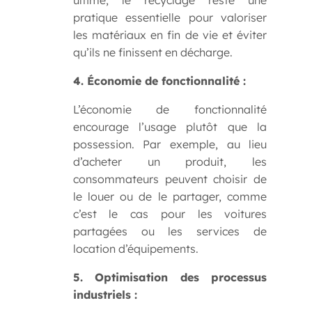
ultime, le recyclage reste une
pratique essentielle pour valoriser
les matériaux en fin de vie et éviter
qu’ils ne finissent en décharge.
4. Économie de fonctionnalité :
L’économie de fonctionnalité
encourage l’usage plutôt que la
possession. Par exemple, au lieu
d’acheter un produit, les
consommateurs peuvent choisir de
le louer ou de le partager, comme
c’est le cas pour les voitures
partagées ou les services de
location d’équipements.
5. Optimisation des processus
industriels :