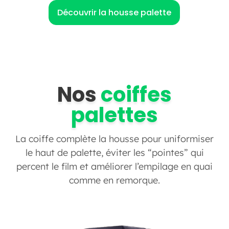
Découvrir la housse palette
Nos
coiffes
palettes
La coiffe complète la housse pour uniformiser
le haut de palette, éviter les “pointes” qui
percent le film et améliorer l’empilage en quai
comme en remorque.