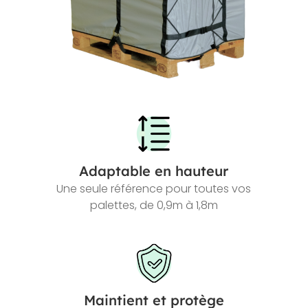
Adaptable en hauteur
Une seule référence pour toutes vos
palettes, de 0,9m à 1,8m
Maintient et protège