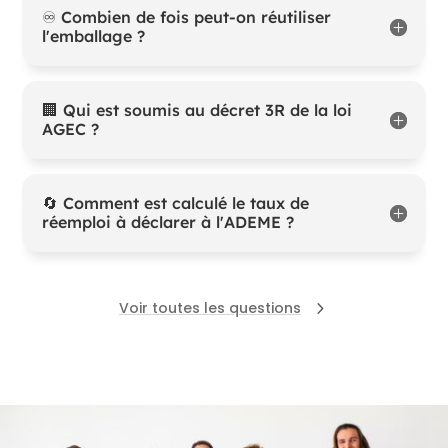
♾️ Combien de fois peut-on réutiliser
l'emballage ?
🏢 Qui est soumis au décret 3R de la loi
AGEC ?
🔄 Comment est calculé le taux de
réemploi à déclarer à l'ADEME ?
Voir toutes les questions