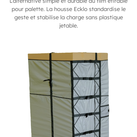
L’alternative simple et durable au film étirable
pour palette. La housse Ecklo standardise le
geste et stabilise la charge sans plastique
jetable.