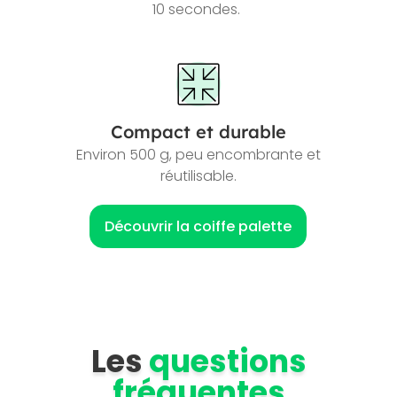
10 secondes.
Compact et durable
Environ 500 g, peu encombrante et
réutilisable.
Découvrir la coiffe palette
Les
questions
fréquentes