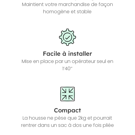
Maintient votre marchandise de façon
homogène et stable
Facile à installer
Mise en place par un opérateur seul en
1’40’’
Compact
La housse ne pèse que 2kg et pourrait
rentrer dans un sac à dos une fois pliée