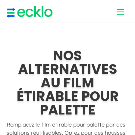
NOS
ALTERNATIVES
AU
FILM
ÉTIRABLE POUR
PALETTE
Remplacez le film étirable pour palette par des
solutions réutilisables. Optez pour des housses