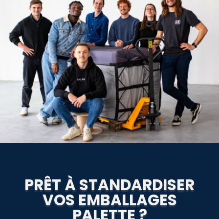
PRÊT À STANDARDISER
VOS EMBALLAGES
PALETTE ?