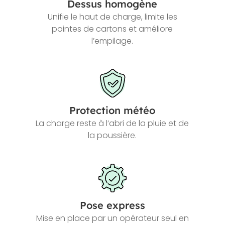
Dessus homogène
Unifie le haut de charge, limite les
pointes de cartons et améliore
l’empilage.
Protection météo
La charge reste à l’abri de la pluie et de
la poussière.
Pose express
Mise en place par un opérateur seul en