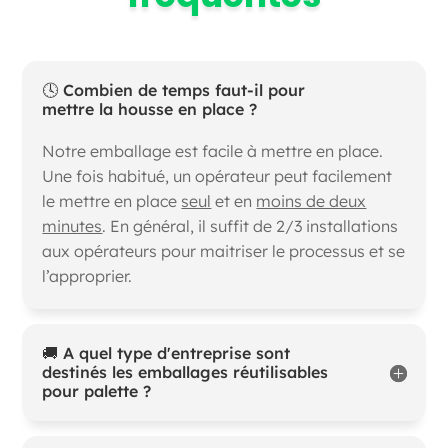
🕓 Combien de temps faut-il pour
mettre la housse en place ?
Notre emballage est facile à mettre en place.
Une fois habitué, un opérateur peut facilement
le mettre en place
seul
et en
moins de deux
minutes
. En général, il suffit de 2/3 installations
aux opérateurs pour maitriser le processus et se
l’approprier.
🚚 A quel type d'entreprise sont
destinés les emballages réutilisables
pour palette ?