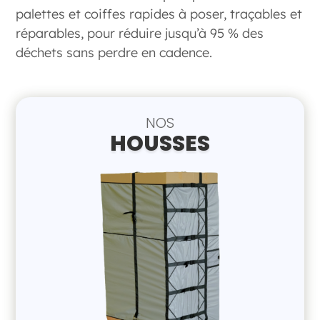
palettes et coiffes rapides à poser, traçables et
réparables, pour réduire jusqu’à 95 % des
déchets sans perdre en cadence.
NOS
HOUSSES