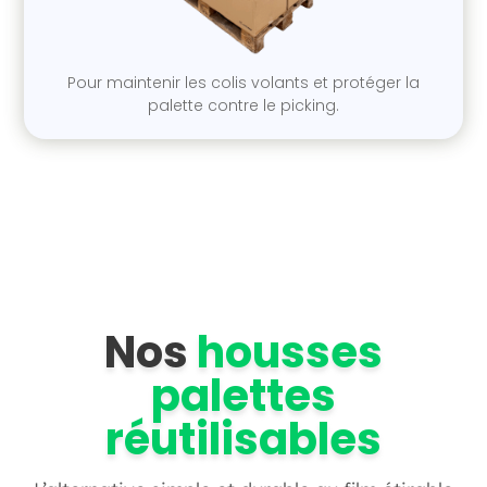
Pour
maintenir les colis volants
et protéger la
palette contre le picking.
Nos
housses
palettes
réutilisables