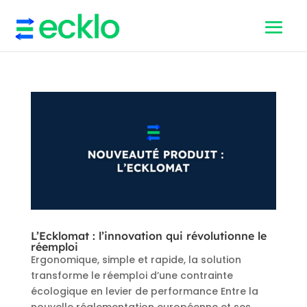
L’Ecklomat : l’innovation qui révolutionne le
réemploi
Ergonomique, simple et rapide, la solution
transforme le réemploi d’une contrainte
écologique en levier de performance Entre la
nouvelle réglementation européenne et ses