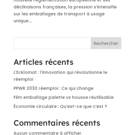
déclinaisons françaises, la pression s’intensifie
sur les emballages de transport à usage
unique....
Rechercher
Articles récents
L’Ecklomat : l’innovation qui révolutionne le
réemploi
PPWR 2030 réemploi : Ce qui change
Film emballage palette vs housse réutilisable
Économie circulaire : Qu’est-ce que c’est ?
Commentaires récents
Aucun commentaire à afficher.